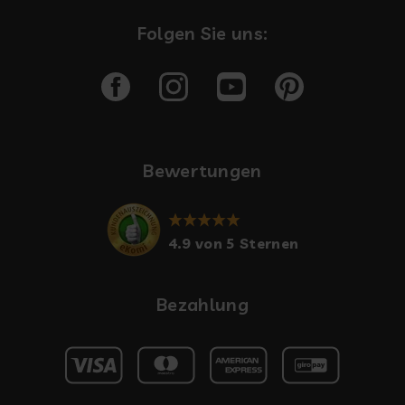
Folgen Sie uns:
Bewertungen
4.9 von 5 Sternen
Bezahlung