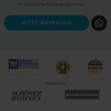
Zertifizierte Entsorgungspartner
JETZT ANFRAGEN
Erwähnt in: