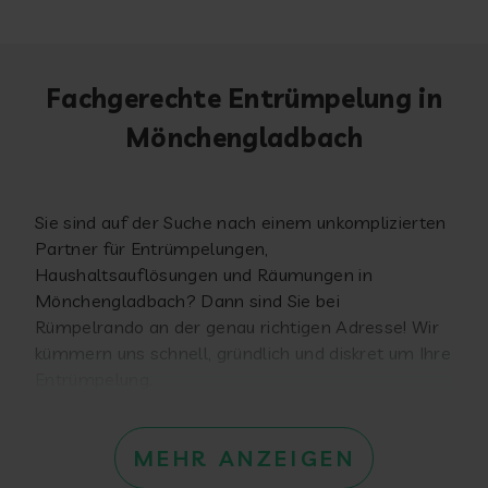
Fachgerechte Entrümpelung in
Mönchengladbach
Sie sind auf der Suche nach einem unkomplizierten
Partner für Entrümpelungen,
Haushaltsauflösungen und Räumungen in
Mönchengladbach? Dann sind Sie bei
Rümpelrando an der genau richtigen Adresse! Wir
kümmern uns schnell, gründlich und diskret um Ihre
Entrümpelung.
MEHR ANZEIGEN