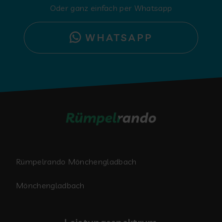
Oder ganz einfach per Whatsapp
WHATSAPP
Rümpelrando Mönchengladbach
Mönchengladbach