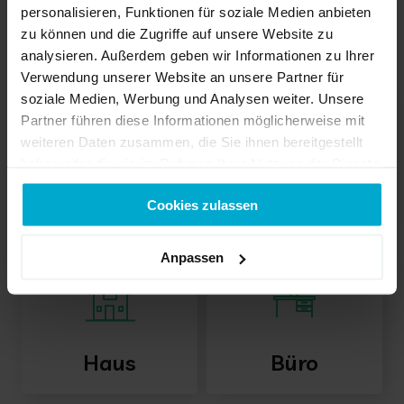
personalisieren, Funktionen für soziale Medien anbieten
zu können und die Zugriffe auf unsere Website zu
analysieren. Außerdem geben wir Informationen zu Ihrer
Verwendung unserer Website an unsere Partner für
soziale Medien, Werbung und Analysen weiter. Unsere
Partner führen diese Informationen möglicherweise mit
weiteren Daten zusammen, die Sie ihnen bereitgestellt
haben oder die sie im Rahmen Ihrer Nutzung der Dienste
gesammelt haben.
Cookies zulassen
Anpassen