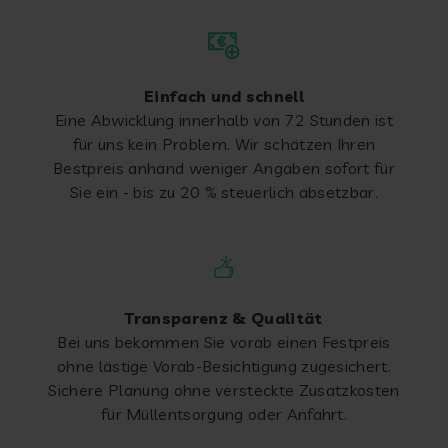
Einfach und schnell
Eine Abwicklung innerhalb von 72 Stunden ist
für uns kein Problem. Wir schätzen Ihren
Bestpreis anhand weniger Angaben sofort für
Sie ein - bis zu 20 % steuerlich absetzbar.
Transparenz & Qualität
Bei uns bekommen Sie vorab einen Festpreis
ohne lästige Vorab-Besichtigung zugesichert.
Sichere Planung ohne versteckte Zusatzkosten
für Müllentsorgung oder Anfahrt.