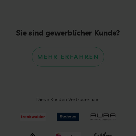
Sie sind gewerblicher Kunde?
MEHR ERFAHREN
Diese Kunden Vertrauen uns