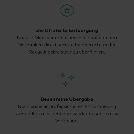
Zertifizierte Entsorgung
Unsere Mitarbeiter sortieren die anfallenden
Materialien direkt, um sie fachgerecht in den
Recyclingskreislauf zu überführen.
Besenreine Übergabe
Nach unserer professionellen Entrümpelung
stehen Ihnen Ihre Räume wieder besenrein zur
Verfügung.