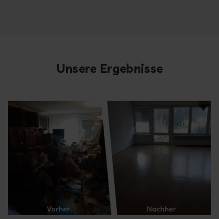
Unsere Ergebnisse