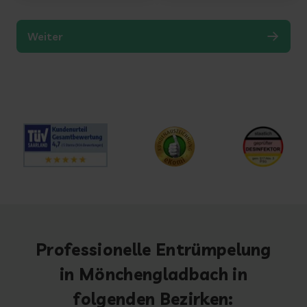
Professionelle Entrümpelung
in Mönchengladbach in
folgenden Bezirken: