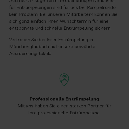
Auch kurzfristige Termine oder knappe Deadlines
für Entrümpelungen sind für uns bei Rümpelrando
kein Problem. Bei unseren Mitarbeitern können Sie
sich ganz einfach Ihren Wunschtermin für eine
entspannte und schnelle Entrümpelung sichern.
Vertrauen Sie bei Ihrer Entrümpelung in
Mönchengladbach auf unsere bewährte
Ausräumungstaktik:
Professionelle Entrümpelung
Mit uns haben Sie einen starken Partner für
Ihre professionelle Entrümpelung.