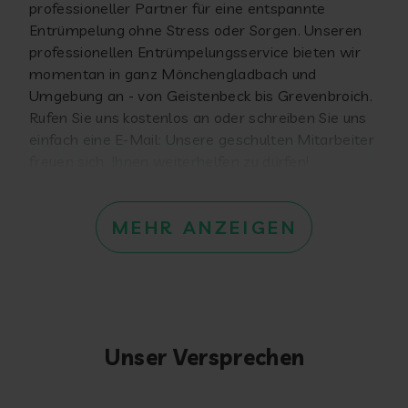
professioneller Partner für eine entspannte
Entrümpelung ohne Stress oder Sorgen. Unseren
professionellen Entrümpelungsservice bieten wir
momentan in ganz Mönchengladbach und
Umgebung an - von Geistenbeck bis Grevenbroich.
Rufen Sie uns kostenlos an oder schreiben Sie uns
einfach eine E-Mail: Unsere geschulten Mitarbeiter
freuen sich, Ihnen weiterhelfen zu dürfen!
MEHR ANZEIGEN
Unser Versprechen