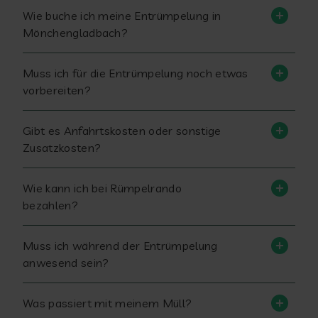
Wie buche ich meine Entrümpelung in
Mönchengladbach?
Muss ich für die Entrümpelung noch etwas
vorbereiten?
Gibt es Anfahrtskosten oder sonstige
Zusatzkosten?
Wie kann ich bei Rümpelrando
bezahlen?
Muss ich während der Entrümpelung
anwesend sein?
Was passiert mit meinem Müll?