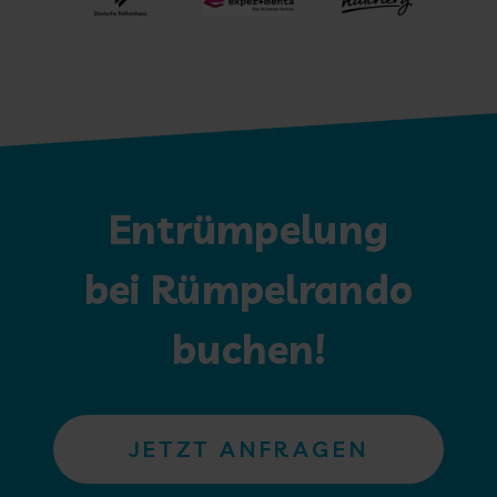
Entrümpelung
bei Rümpelrando
buchen!
JETZT ANFRAGEN