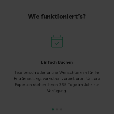
Wie funktioniert’s?
Einfach Buchen
Telefonisch oder online Wunschtermin für Ihr
Entrümpelungsvorhaben vereinbaren. Unsere
Experten stehen Ihnen 365 Tage im Jahr zur
Verfügung.