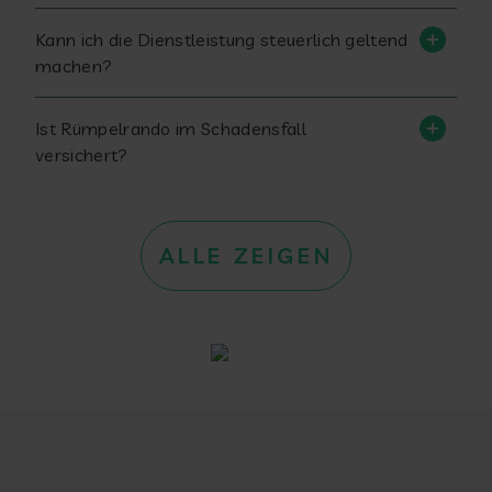
Kann ich die Dienstleistung steuerlich geltend
machen?
Ist Rümpelrando im Schadensfall
versichert?
ALLE ZEIGEN