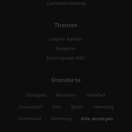
Containerstellung
Themen
Unsere Kunden
Ratgeber
Entsorgungs-ABC
Standorte
Stuttgart
München
Frankfurt
Düsseldorf
Köln
Berlin
Hamburg
Dortmund
Nürnberg
Alle anzeigen