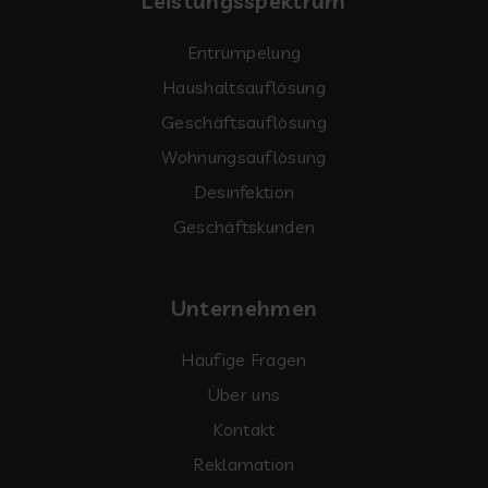
Leistungsspektrum
Entrümpelung
Haushaltsauflösung
Geschäftsauflösung
Wohnungsauflösung
Desinfektion
Geschäftskunden
Unternehmen
Häufige Fragen
Über uns
Kontakt
Reklamation