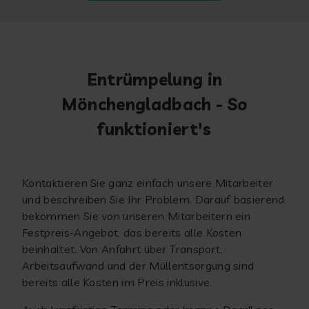
Entrümpelung in
Mönchengladbach - So
funktioniert's
Kontaktieren Sie ganz einfach unsere Mitarbeiter
und beschreiben Sie Ihr Problem. Darauf basierend
bekommen Sie von unseren Mitarbeitern ein
Festpreis-Angebot, das bereits alle Kosten
beinhaltet. Von Anfahrt über Transport,
Arbeitsaufwand und der Müllentsorgung sind
bereits alle Kosten im Preis inklusive.