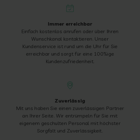
Immer erreichbar
Einfach kostenlos anrufen oder über Ihren
Wunschkanal kontaktieren. Unser
Kundenservice ist rund um die Uhr für Sie
erreichbar und sorgt für eine 100%ige
Kundenzufriedenheit.
Zuverlässig
Mit uns haben Sie einen zuverlässigen Partner
an Ihrer Seite. Wir entrümpeln für Sie mit
eigenem geschulten Personal mit höchster
Sorgfalt und Zuverlässigkeit.