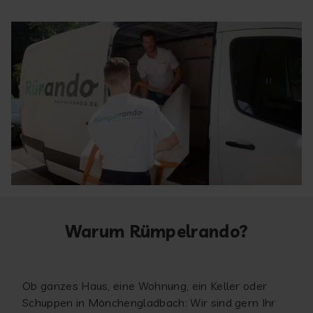
Warum Rümpelrando?
Ob ganzes Haus, eine Wohnung, ein Keller oder
Schuppen in Mönchengladbach: Wir sind gern Ihr