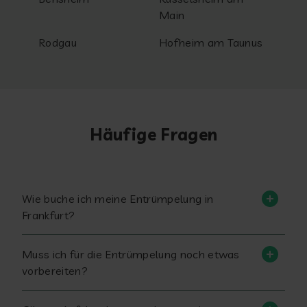
Main
Rodgau
Hofheim am Taunus
Häufige Fragen
Wie buche ich meine Entrümpelung in
Frankfurt?
Muss ich für die Entrümpelung noch etwas
vorbereiten?