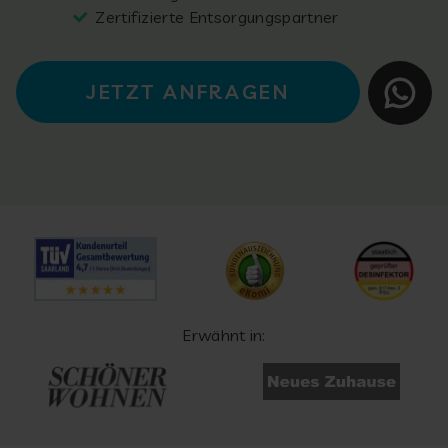
Zertifizierte Entsorgungspartner
JETZT ANFRAGEN
Erwähnt in: