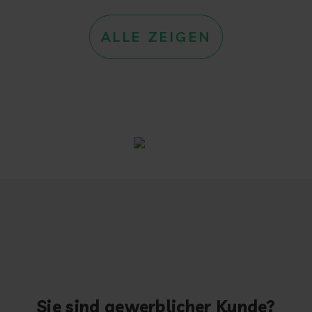
ALLE ZEIGEN
Sie sind gewerblicher Kunde?