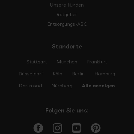
Unsere Kunden
Ratgeber
Entsorgungs-ABC
Standorte
Stuttgart
München
Frankfurt
Düsseldorf
Köln
Berlin
Hamburg
Dortmund
Nürnberg
Alle anzeigen
Folgen Sie uns: