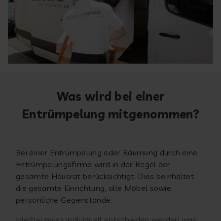
Was wird bei einer
Entrümpelung mitgenommen?
Bei einer Entrümpelung oder Räumung durch eine
Entrümpelungsfirma wird in der Regel der
gesamte Hausrat berücksichtigt. Dies beinhaltet
die gesamte Einrichtung, alle Möbel sowie
persönliche Gegenstände.
Hierbei muss individuell entschieden werden was