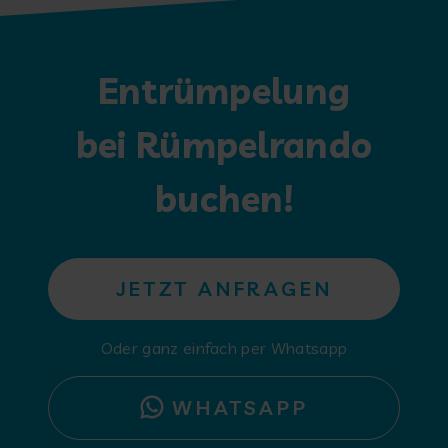
Entrümpelung
bei Rümpelrando
buchen!
JETZT ANFRAGEN
Oder ganz einfach per Whatsapp
WHATSAPP