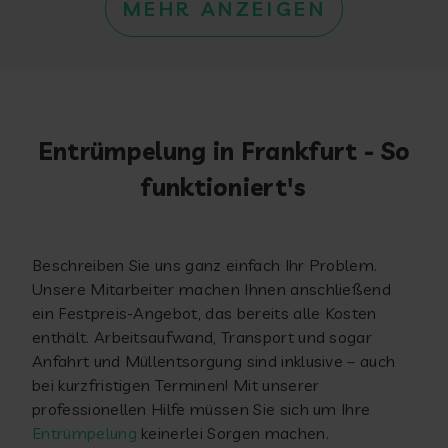
MEHR ANZEIGEN
Entrümpelung in Frankfurt - So
funktioniert's
Beschreiben Sie uns ganz einfach Ihr Problem.
Unsere Mitarbeiter machen Ihnen anschließend
ein Festpreis-Angebot, das bereits alle Kosten
enthält. Arbeitsaufwand, Transport und sogar
Anfahrt und Müllentsorgung sind inklusive – auch
bei kurzfristigen Terminen! Mit unserer
professionellen Hilfe müssen Sie sich um Ihre
Entrümpelung
keinerlei Sorgen machen.