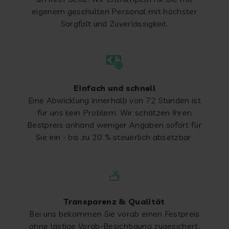
eigenem geschulten Personal mit höchster
Sorgfalt und Zuverlässigkeit.
Einfach und schnell
Eine Abwicklung innerhalb von 72 Stunden ist
für uns kein Problem. Wir schätzen Ihren
Bestpreis anhand weniger Angaben sofort für
Sie ein - bis zu 20 % steuerlich absetzbar.
Transparenz & Qualität
Bei uns bekommen Sie vorab einen Festpreis
ohne lästige Vorab-Besichtigung zugesichert.