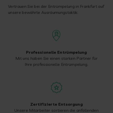
Vertrauen Sie bei der Entrümpelung in Frankfurt auf
unsere bewährte Ausräumungstaktik:
Professionelle Entrümpelung
Mit uns haben Sie einen starken Partner für
Ihre professionelle Entrümpelung.
Zertifizierte Entsorgung
Unsere Mitarbeiter sortieren die anfallenden