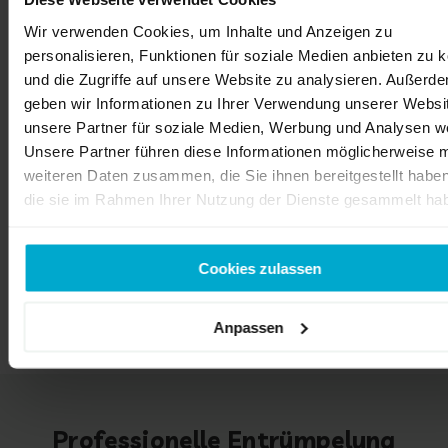
Wir verwenden Cookies, um Inhalte und Anzeigen zu
personalisieren, Funktionen für soziale Medien anbieten zu 
und die Zugriffe auf unsere Website zu analysieren. Außerd
geben wir Informationen zu Ihrer Verwendung unserer Websi
unsere Partner für soziale Medien, Werbung und Analysen we
Unsere Partner führen diese Informationen möglicherweise m
weiteren Daten zusammen, die Sie ihnen bereitgestellt habe
die sie im Rahmen Ihrer Nutzung der Dienste gesammelt ha
Cookies zulassen
Anpassen
Professionelle Entrümpelung