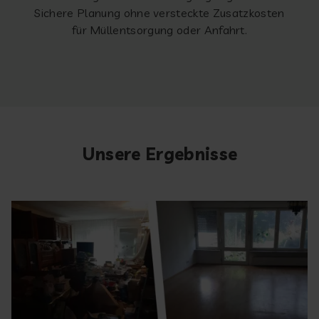
Sichere Planung ohne versteckte Zusatzkosten
für Müllentsorgung oder Anfahrt.
Unsere Ergebnisse