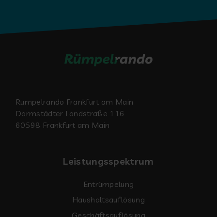
Rümpelrando Frankfurt am Main
Darmstädter Landstraße 116
60598 Frankfurt am Main
Leistungsspektrum
Entrümpelung
Haushaltsauflösung
Geschäftsauflösung