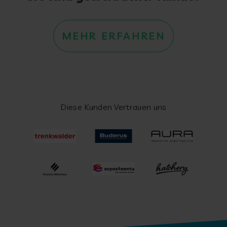
MEHR ERFAHREN
Diese Kunden Vertrauen uns