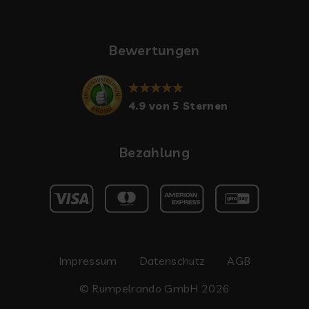
Bewertungen
4.9 von 5 Sternen
Bezahlung
Impressum
Datenschutz
AGB
© Rümpelrando GmbH 2026