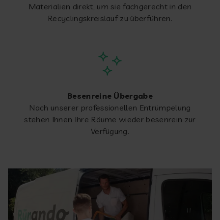
Materialien direkt, um sie fachgerecht in den
Recyclingskreislauf zu überführen.
Besenreine Übergabe
Nach unserer professionellen Entrümpelung
stehen Ihnen Ihre Räume wieder besenrein zur
Verfügung.