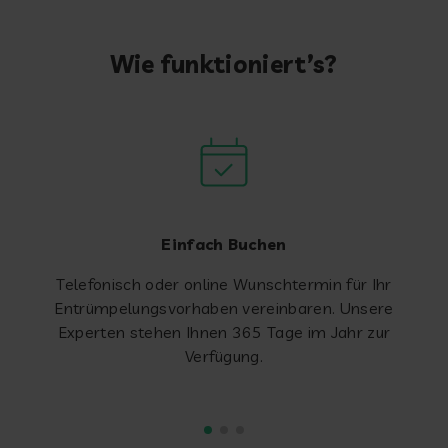
Wie funktioniert’s?
Einfach Buchen
Telefonisch oder online Wunschtermin für Ihr
Entrümpelungsvorhaben vereinbaren. Unsere
Experten stehen Ihnen 365 Tage im Jahr zur
Verfügung.