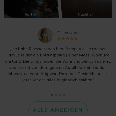
E. Janakow
„Ich habe Rümpelrando beauftragt, weil in meiner
Familie leider die Entrümpelung einer Messi Wohnung
anstand. Die Jungs haben die Wohnung wirklich schnell
und diskret von dem ganzen Abfall befreit und das
obwohl es echt eklig war. Dank der Desinfektion ist
jetzt wieder alles hygienisch sauber."
ALLE ANZEIGEN