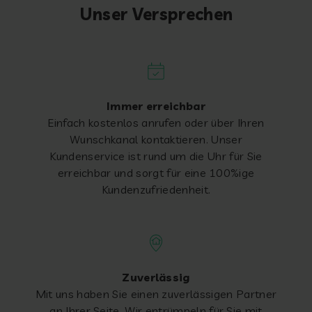
Unser Versprechen
Immer erreichbar
Einfach kostenlos anrufen oder über Ihren
Wunschkanal kontaktieren. Unser
Kundenservice ist rund um die Uhr für Sie
erreichbar und sorgt für eine 100%ige
Kundenzufriedenheit.
Zuverlässig
Mit uns haben Sie einen zuverlässigen Partner
an Ihrer Seite. Wir entrümpeln für Sie mit