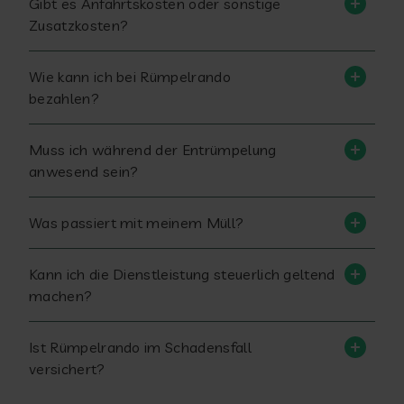
Gibt es Anfahrtskosten oder sonstige
Zusatzkosten?
Wie kann ich bei Rümpelrando
bezahlen?
Muss ich während der Entrümpelung
anwesend sein?
Was passiert mit meinem Müll?
Kann ich die Dienstleistung steuerlich geltend
machen?
Ist Rümpelrando im Schadensfall
versichert?