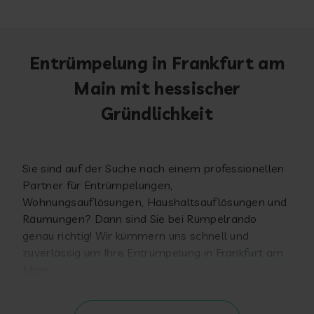
Entrümpelung in Frankfurt am
Main mit hessischer
Gründlichkeit
Sie sind auf der Suche nach einem professionellen
Partner für Entrümpelungen,
Wohnungsauflösungen, Haushaltsauflösungen und
Räumungen? Dann sind Sie bei Rümpelrando
genau richtig! Wir kümmern uns schnell und
zuverlässig um Ihre Entrümpelung in Frankfurt am
Main.