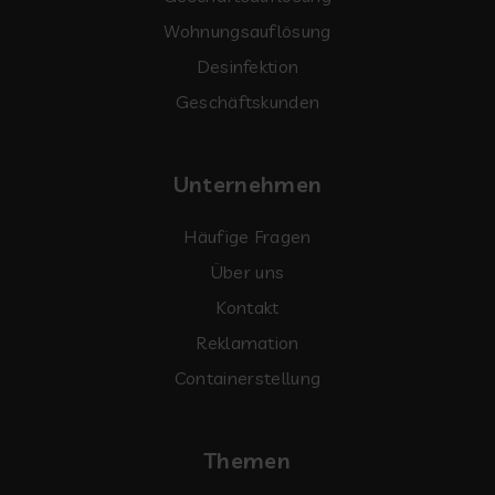
Wohnungsauflösung
Desinfektion
Geschäftskunden
Unternehmen
Häufige Fragen
Über uns
Kontakt
Reklamation
Containerstellung
Themen