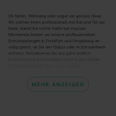
Ob Keller, Wohnung oder sogar ein ganzes Haus:
Wir stehen Ihnen professionell mit Rat und Tat zur
Seite, damit Sie nichts mehr tun müssen.
Momentan bieten wir unsere professionellen
Entrümpelungen in Frankfurt und Umgebung an -
völlig gleich, ob Sie am Gallus oder in Schwanheim
wohnen. Kontaktieren Sie uns ganz einfach
kostenlos und unverbindlich: Unsere geschulten
Mitarbeiter helfen Ihnen gern weiter!
MEHR ANZEIGEN