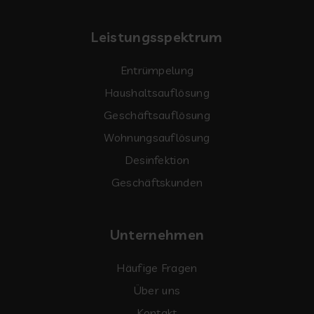
Leistungsspektrum
Entrümpelung
Haushaltsauflösung
Geschäftsauflösung
Wohnungsauflösung
Desinfektion
Geschäftskunden
Unternehmen
Häufige Fragen
Über uns
Kontakt