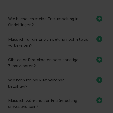
Wie buche ich meine Entrümpelung in
Sindelfingen?
Muss ich für die Entrümpelung noch etwas
vorbereiten?
Gibt es Anfahrtskosten oder sonstige
Zusatzkosten?
Wie kann ich bei Rümpelrando
bezahlen?
Muss ich während der Entrümpelung
anwesend sein?