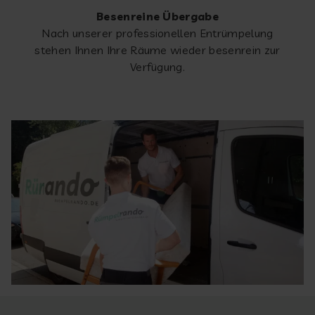
Besenreine Übergabe
Nach unserer professionellen Entrümpelung
stehen Ihnen Ihre Räume wieder besenrein zur
Verfügung.