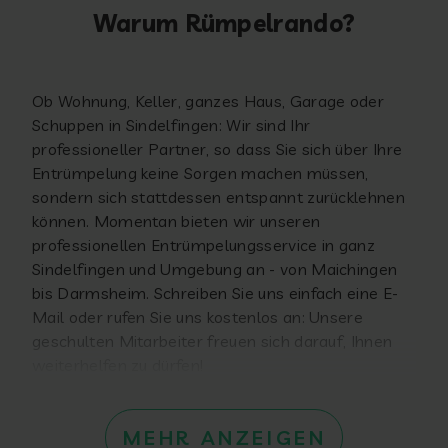
Warum Rümpelrando?
Ob Wohnung, Keller, ganzes Haus, Garage oder
Schuppen in Sindelfingen: Wir sind Ihr
professioneller Partner, so dass Sie sich über Ihre
Entrümpelung keine Sorgen machen müssen,
sondern sich stattdessen entspannt zurücklehnen
können. Momentan bieten wir unseren
professionellen Entrümpelungsservice in ganz
Sindelfingen und Umgebung an - von Maichingen
bis Darmsheim. Schreiben Sie uns einfach eine E-
Mail oder rufen Sie uns kostenlos an: Unsere
geschulten Mitarbeiter freuen sich darauf, Ihnen
weiterhelfen zu dürfen!
MEHR ANZEIGEN