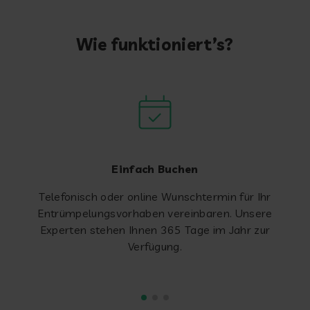
Wie funktioniert’s?
Einfach Buchen
Telefonisch oder online Wunschtermin für Ihr
Entrümpelungsvorhaben vereinbaren. Unsere
Experten stehen Ihnen 365 Tage im Jahr zur
Verfügung.