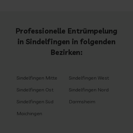
Professionelle Entrümpelung
in Sindelfingen in folgenden
Bezirken:
Sindelfingen Mitte
Sindelfingen West
Sindelfingen Ost
Sindelfingen Nord
Sindelfingen Süd
Darmsheim
Maichingen