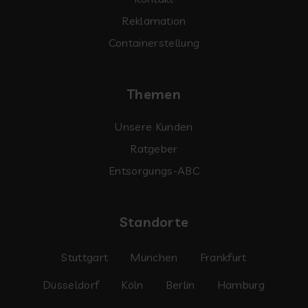
Reklamation
Containerstellung
Themen
Unsere Kunden
Ratgeber
Entsorgungs-ABC
Standorte
Stuttgart
München
Frankfurt
Düsseldorf
Köln
Berlin
Hamburg