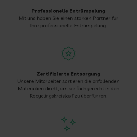
Professionelle Entrümpelung
Mit uns haben Sie einen starken Partner für
Ihre professionelle Entrümpelung.
Zertifizierte Entsorgung
Unsere Mitarbeiter sortieren die anfallenden
Materialien direkt, um sie fachgerecht in den
Recyclingskreislauf zu überführen.