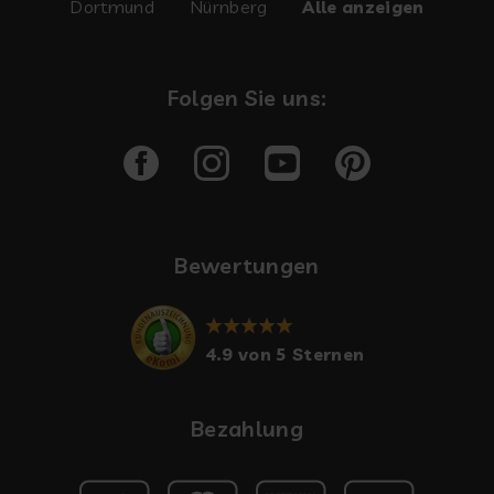
Dortmund
Nürnberg
Alle anzeigen
Folgen Sie uns:
Bewertungen
4.9 von 5 Sternen
Bezahlung