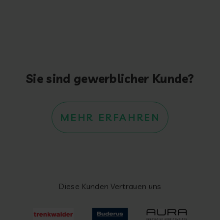
Sie sind gewerblicher Kunde?
MEHR ERFAHREN
Diese Kunden Vertrauen uns