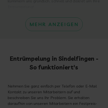
kümmern uns gründlich, schnell und diskret um Ihre
Entrümpelung!
MEHR ANZEIGEN
Entrümpelung in Sindelfingen -
So funktioniert's
Nehmen Sie ganz einfach per Telefon oder E-Mail
Kontakt zu unseren Mitarbeitern auf und
beschreiben Sie uns Ihr Problem. Sie erhalten
daraufhin von unseren Mitarbeitern ein Festpreis-