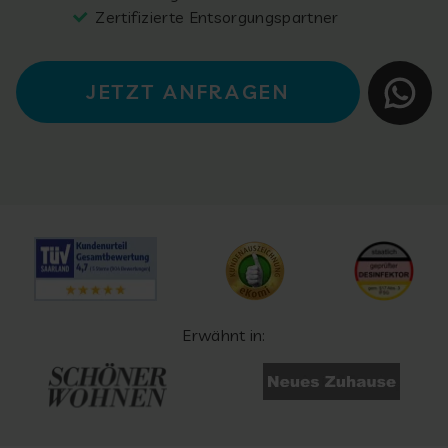
Zertifizierte Entsorgungspartner
JETZT ANFRAGEN
Erwähnt in: