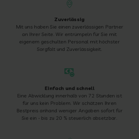
Zuverlässig
Mit uns haben Sie einen zuverlässigen Partner
an Ihrer Seite. Wir entrümpeln für Sie mit
eigenem geschulten Personal mit höchster
Sorgfalt und Zuverlässigkeit.
Einfach und schnell
Eine Abwicklung innerhalb von 72 Stunden ist
für uns kein Problem. Wir schätzen Ihren
Bestpreis anhand weniger Angaben sofort für
Sie ein - bis zu 20 % steuerlich absetzbar.