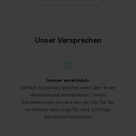
Unser Versprechen
Immer erreichbar
Einfach kostenlos anrufen oder über Ihren
Wunschkanal kontaktieren. Unser
Kundenservice ist rund um die Uhr für Sie
erreichbar und sorgt für eine 100%ige
Kundenzufriedenheit.