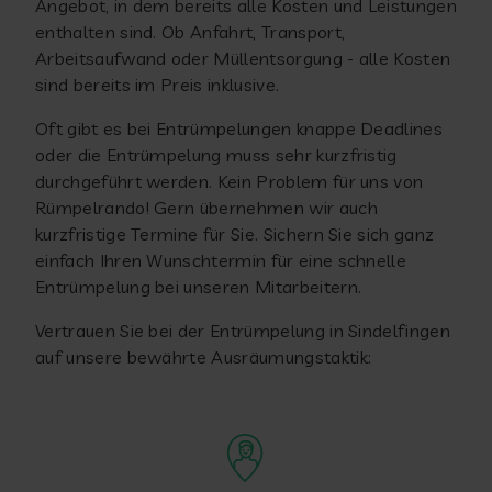
Angebot, in dem bereits alle Kosten und Leistungen
enthalten sind. Ob Anfahrt, Transport,
Arbeitsaufwand oder Müllentsorgung - alle Kosten
sind bereits im Preis inklusive.
Oft gibt es bei Entrümpelungen knappe Deadlines
oder die Entrümpelung muss sehr kurzfristig
durchgeführt werden. Kein Problem für uns von
Rümpelrando! Gern übernehmen wir auch
kurzfristige Termine für Sie. Sichern Sie sich ganz
einfach Ihren Wunschtermin für eine schnelle
Entrümpelung bei unseren Mitarbeitern.
Vertrauen Sie bei der Entrümpelung in Sindelfingen
auf unsere bewährte Ausräumungstaktik: