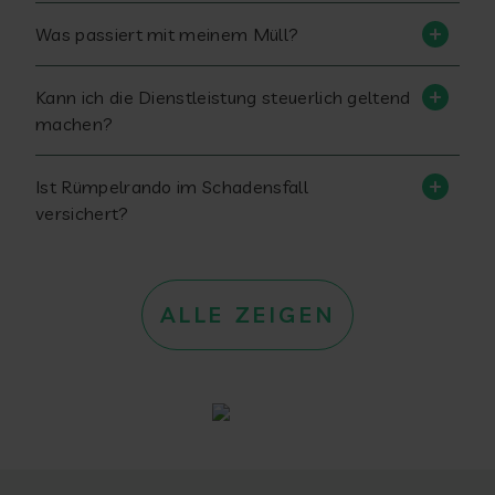
Was passiert mit meinem Müll?
Kann ich die Dienstleistung steuerlich geltend
machen?
Ist Rümpelrando im Schadensfall
versichert?
ALLE ZEIGEN