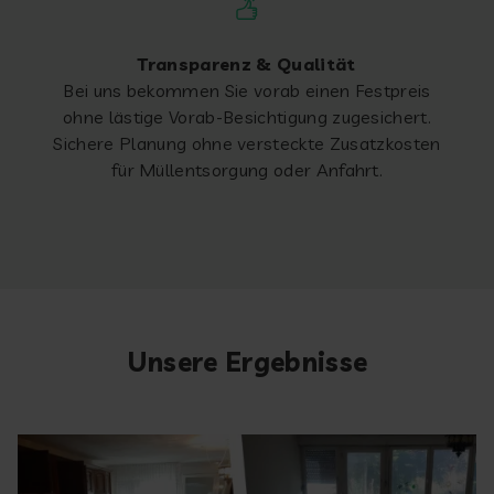
Transparenz & Qualität
Bei uns bekommen Sie vorab einen Festpreis
ohne lästige Vorab-Besichtigung zugesichert.
Sichere Planung ohne versteckte Zusatzkosten
für Müllentsorgung oder Anfahrt.
Unsere Ergebnisse