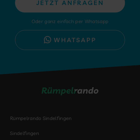
JETZT ANFRAGEN
Oder ganz einfach per Whatsapp
WHATSAPP
Rümpelrando Sindelfingen
Sindelfingen