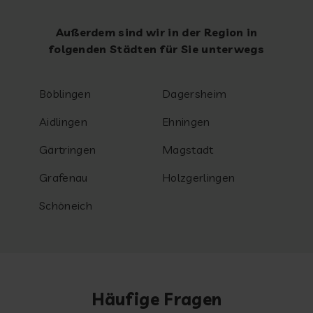
Außerdem sind wir in der Region in
folgenden Städten für Sie unterwegs
Böblingen
Dagersheim
Aidlingen
Ehningen
Gärtringen
Magstadt
Grafenau
Holzgerlingen
Schöneich
Häufige Fragen