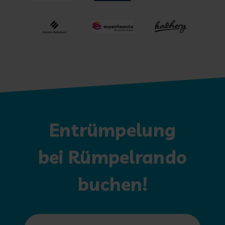
Entrümpelung
bei Rümpelrando
buchen!