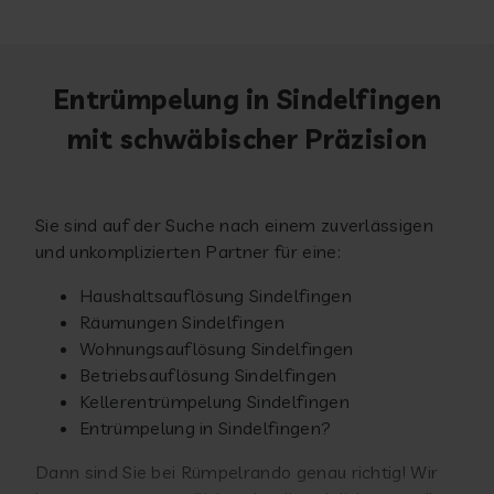
Entrümpelung in Sindelfingen
mit schwäbischer Präzision
Sie sind auf der Suche nach einem zuverlässigen
und unkomplizierten Partner für eine:
Haushaltsauflösung Sindelfingen
Räumungen Sindelfingen
Wohnungsauflösung Sindelfingen
Betriebsauflösung Sindelfingen
Kellerentrümpelung Sindelfingen
Entrümpelung in Sindelfingen?
Dann sind Sie bei Rümpelrando genau richtig! Wir