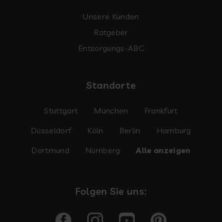
Unsere Kunden
Ratgeber
Entsorgungs-ABC
Standorte
Stuttgart
München
Frankfurt
Düsseldorf
Köln
Berlin
Hamburg
Dortmund
Nürnberg
Alle anzeigen
Folgen Sie uns: