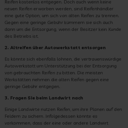
Reifen kostenlos entgegen. Doch auch wenn keine
neuen Reifen erworben werden, sind Reifenhändler
eine gute Option, um sich von alten Reifen zu trennen.
Gegen eine geringe Gebühr kümmern sie sich auch
dann um die Entsorgung, wenn der Besitzer kein Kunde
des Betriebs ist.
2. Altreifen über Autowerkstatt entsorgen
Es könnte sich ebenfalls lohnen, die vertrauenswürdige
Autowerkstatt um Unterstützung bei der Entsorgung
von gebrauchten Reifen zu bitten. Die meisten
Werkstätten nehmen die alten Reifen gegen eine
geringe Gebühr entgegen.
3. Fragen Sie beim Landwirt nach
Einige Landwirte nutzen Reifen, um ihre Planen auf den
Feldern zu sichern. Infolgedessen könnte es
vorkommen, dass der eine oder andere Landwirt