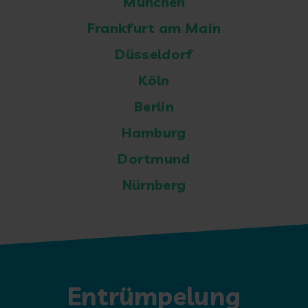
München
Frankfurt am Main
Düsseldorf
Köln
Berlin
Hamburg
Dortmund
Nürnberg
Entrümpelung