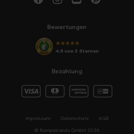
Bewertungen
4.9 von 5 Sternen
Bezahlung
Impressum
Datenschutz
AGB
© Rümpelrando GmbH 2026