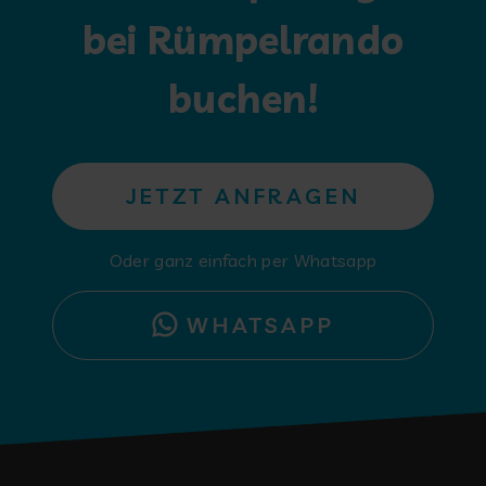
bei Rümpelrando
buchen!
JETZT ANFRAGEN
Oder ganz einfach per Whatsapp
WHATSAPP