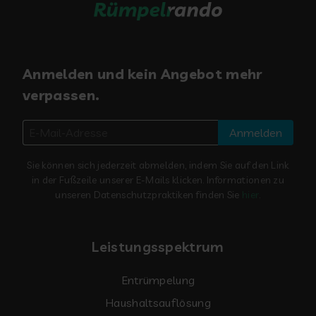
Anmelden und kein Angebot mehr
verpassen.
Anmelden
Sie können sich jederzeit abmelden, indem Sie auf den Link
in der Fußzeile unserer E-Mails klicken. Informationen zu
unseren Datenschutzpraktiken finden Sie
hier
.
Leistungsspektrum
Entrümpelung
Haushaltsauflösung