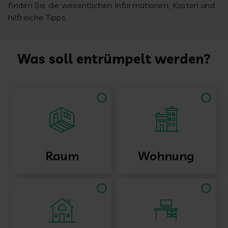
finden Sie die wesentlichen Informationen, Kosten und
hilfreiche Tipps.