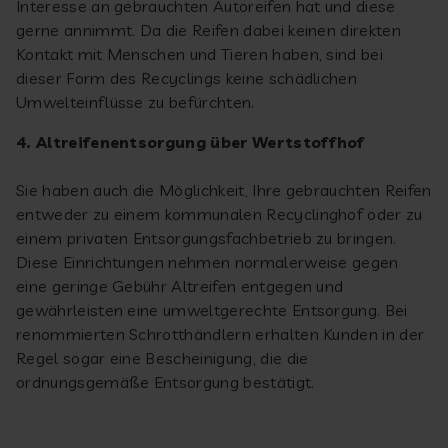
Interesse an gebrauchten Autoreifen hat und diese
gerne annimmt. Da die Reifen dabei keinen direkten
Kontakt mit Menschen und Tieren haben, sind bei
dieser Form des Recyclings keine schädlichen
Umwelteinflüsse zu befürchten.
4. Altreifenentsorgung über Wertstoffhof
Sie haben auch die Möglichkeit, Ihre gebrauchten Reifen
entweder zu einem kommunalen Recyclinghof oder zu
einem privaten Entsorgungsfachbetrieb zu bringen.
Diese Einrichtungen nehmen normalerweise gegen
eine geringe Gebühr Altreifen entgegen und
gewährleisten eine umweltgerechte Entsorgung. Bei
renommierten Schrotthändlern erhalten Kunden in der
Regel sogar eine Bescheinigung, die die
ordnungsgemäße Entsorgung bestätigt.