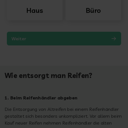
Wie entsorgt man Reifen?
1.
Beim Reifenhändler abgeben
Die Entsorgung von Altreifen bei einem Reifenhändler
gestaltet sich besonders unkompliziert. Vor allem beim
Kauf neuer Reifen nehmen Reifenhändler die alten