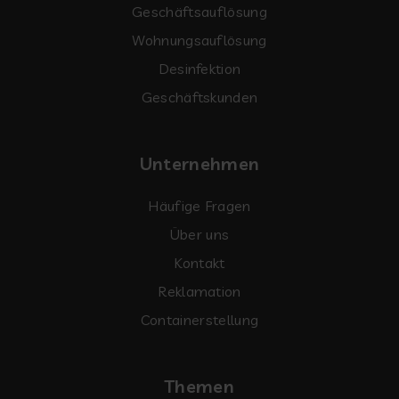
Geschäftsauflösung
Wohnungsauflösung
Desinfektion
Geschäftskunden
Unternehmen
Häufige Fragen
Über uns
Kontakt
Reklamation
Containerstellung
Themen