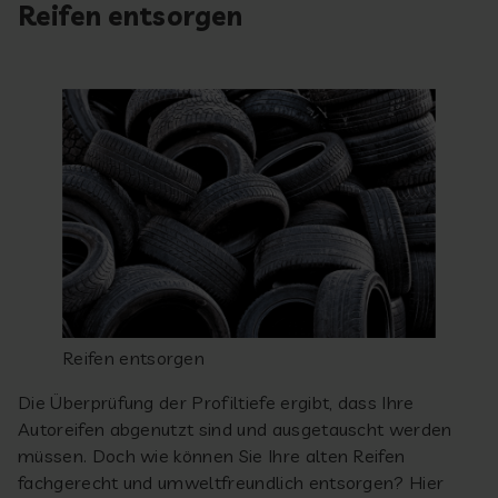
Reifen entsorgen
Reifen entsorgen
Die Überprüfung der Profiltiefe ergibt, dass Ihre
Autoreifen abgenutzt sind und ausgetauscht werden
müssen. Doch wie können Sie Ihre alten Reifen
fachgerecht und umweltfreundlich entsorgen? Hier