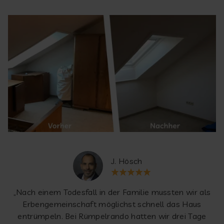
J. Hösch
„Nach einem Todesfall in der Familie mussten wir als
Erbengemeinschaft möglichst schnell das Haus
entrümpeln. Bei Rümpelrando hatten wir drei Tage