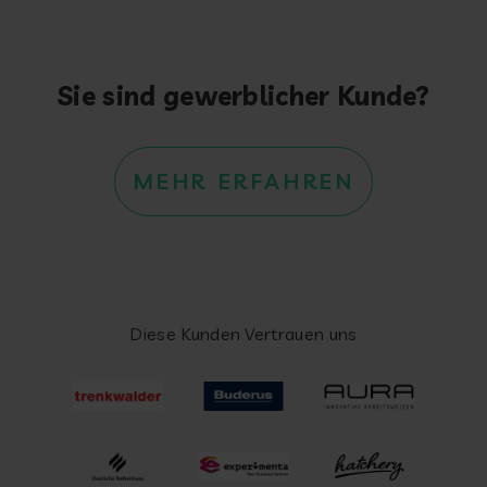
Sie sind gewerblicher Kunde?
MEHR ERFAHREN
Diese Kunden Vertrauen uns