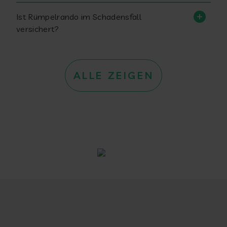
Ist Rümpelrando im Schadensfall
versichert?
ALLE ZEIGEN