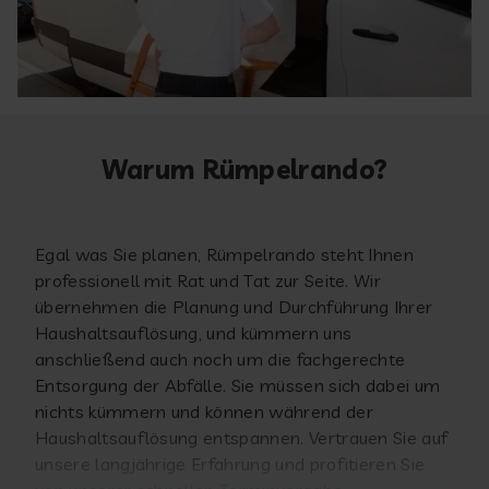
Warum Rümpelrando?
Egal was Sie planen, Rümpelrando steht Ihnen
professionell mit Rat und Tat zur Seite. Wir
übernehmen die Planung und Durchführung Ihrer
Haushaltsauflösung, und kümmern uns
anschließend auch noch um die fachgerechte
Entsorgung der Abfälle. Sie müssen sich dabei um
nichts kümmern und können während der
Haushaltsauflösung entspannen. Vertrauen Sie auf
unsere langjährige Erfahrung und profitieren Sie