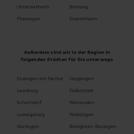
Untertürkheim
Botnang
Plieningen
Stammheim
Außerdem sind wir in der Region in
folgenden Städten für Sie unterwegs
Esslingen am Neckar
Göppingen
Leonberg
Filderstadt
Schorndorf
Winnenden
Ludwigsburg
Waiblingen
Nürtingen
Bietigheim-Bissingen