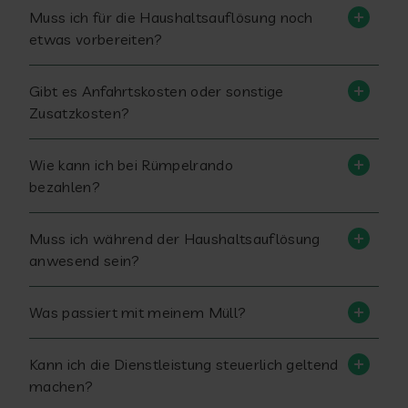
Muss ich für die Haushaltsauflösung noch
etwas vorbereiten?
Gibt es Anfahrtskosten oder sonstige
Zusatzkosten?
Wie kann ich bei Rümpelrando
bezahlen?
Muss ich während der Haushaltsauflösung
anwesend sein?
Was passiert mit meinem Müll?
Kann ich die Dienstleistung steuerlich geltend
machen?