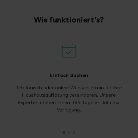
Wie funktioniert’s?
Einfach Buchen
Telefonisch oder online Wunschtermin für Ihre
Haushaltsauflösung vereinbaren. Unsere
Experten stehen Ihnen 365 Tage im Jahr zur
Verfügung.