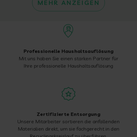
MEHR ANZEIGEN
Professionelle Haushaltsauflösung
Mit uns haben Sie einen starken Partner für
Ihre professionelle Haushaltsauflösung
Zertifizierte Entsorgung
Unsere Mitarbeiter sortieren die anfallenden
Materialien direkt, um sie fachgerecht in den
Recyclingskreislauf zu überführen.