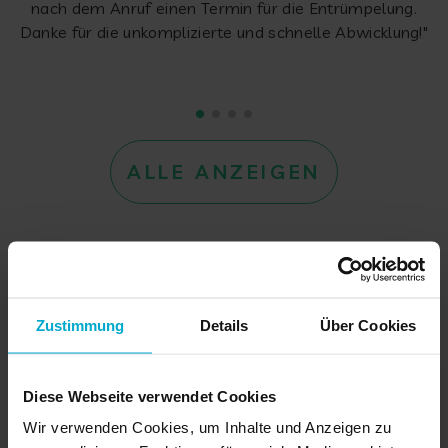
nach dem Anruf einen Termin für die Entrümpelung.
Danke für die unkomplizierte und schnelle Abwicklung!"
ALLE ANZEIGEN
Zustimmung
Details
Über Cookies
Diese Webseite verwendet Cookies
Wir verwenden Cookies, um Inhalte und Anzeigen zu