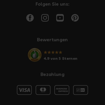
Folgen Sie uns:
Bewertungen
4.9 von 5 Sternen
Bezahlung