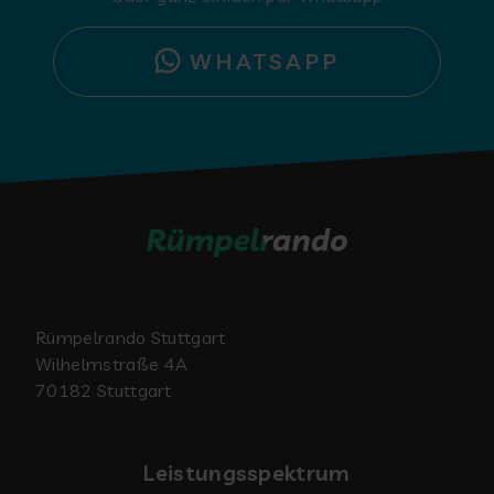
WHATSAPP
Rümpelrando Stuttgart
Wilhelmstraße 4A
70182 Stuttgart
Leistungsspektrum