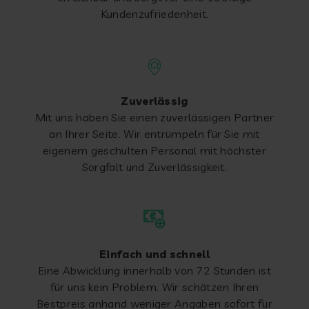
Kundenzufriedenheit.
Zuverlässig
Mit uns haben Sie einen zuverlässigen Partner
an Ihrer Seite. Wir entrümpeln für Sie mit
eigenem geschulten Personal mit höchster
Sorgfalt und Zuverlässigkeit.
Einfach und schnell
Eine Abwicklung innerhalb von 72 Stunden ist
für uns kein Problem. Wir schätzen Ihren
Bestpreis anhand weniger Angaben sofort für