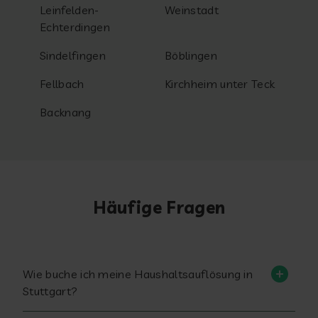
Leinfelden-
Weinstadt
Echterdingen
Sindelfingen
Böblingen
Fellbach
Kirchheim unter Teck
Backnang
Häufige Fragen
Wie buche ich meine Haushaltsauflösung in
Stuttgart?