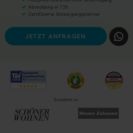
Abwicklung in 72h
Zertifizierte Entsorgungspartner
JETZT ANFRAGEN
Erwähnt in: