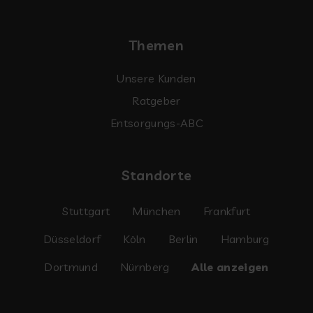
Themen
Unsere Kunden
Ratgeber
Entsorgungs-ABC
Standorte
Stuttgart
München
Frankfurt
Düsseldorf
Köln
Berlin
Hamburg
Dortmund
Nürnberg
Alle anzeigen