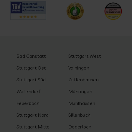
Bad Canstatt
Stuttgart West
Stuttgart Ost
Vaihingen
Stuttgart Süd
Zuffenhausen
Weilimdorf
Möhringen
Feuerbach
Mühlhausen
Stuttgart Nord
Sillenbuch
Stuttgart Mitte
Degerloch