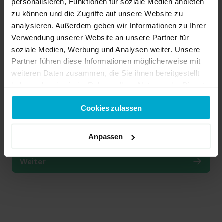
personalisieren, Funktionen für soziale Medien anbieten
zu können und die Zugriffe auf unsere Website zu
analysieren. Außerdem geben wir Informationen zu Ihrer
Verwendung unserer Website an unsere Partner für
soziale Medien, Werbung und Analysen weiter. Unsere
Partner führen diese Informationen möglicherweise mit
weiteren Daten zusammen, die Sie ihnen bereitgestellt
haben oder die sie im Rahmen Ihrer Nutzung der Dienste
gesammelt haben.
Cookies zulassen
Anpassen