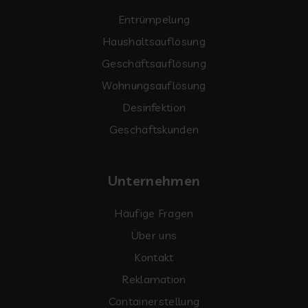
Entrümpelung
Haushaltsauflösung
Geschäftsauflösung
Wohnungsauflösung
Desinfektion
Geschäftskunden
Unternehmen
Häufige Fragen
Über uns
Kontakt
Reklamation
Containerstellung