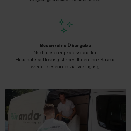
Besenreine Übergabe
Nach unserer professionellen
Haushaltsauflösung stehen Ihnen Ihre Räume
wieder besenrein zur Verfügung.