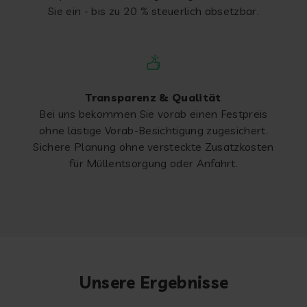
Sie ein - bis zu 20 % steuerlich absetzbar.
Transparenz & Qualität
Bei uns bekommen Sie vorab einen Festpreis
ohne lästige Vorab-Besichtigung zugesichert.
Sichere Planung ohne versteckte Zusatzkosten
für Müllentsorgung oder Anfahrt.
Unsere Ergebnisse