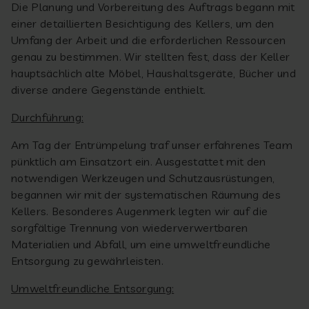
Die Planung und Vorbereitung des Auftrags begann mit
einer detaillierten Besichtigung des Kellers, um den
Umfang der Arbeit und die erforderlichen Ressourcen
genau zu bestimmen. Wir stellten fest, dass der Keller
hauptsächlich alte Möbel, Haushaltsgeräte, Bücher und
diverse andere Gegenstände enthielt.
Durchführung:
Am Tag der Entrümpelung traf unser erfahrenes Team
pünktlich am Einsatzort ein. Ausgestattet mit den
notwendigen Werkzeugen und Schutzausrüstungen,
begannen wir mit der systematischen Räumung des
Kellers. Besonderes Augenmerk legten wir auf die
sorgfältige Trennung von wiederverwertbaren
Materialien und Abfall, um eine umweltfreundliche
Entsorgung zu gewährleisten.
Umweltfreundliche Entsorgung: