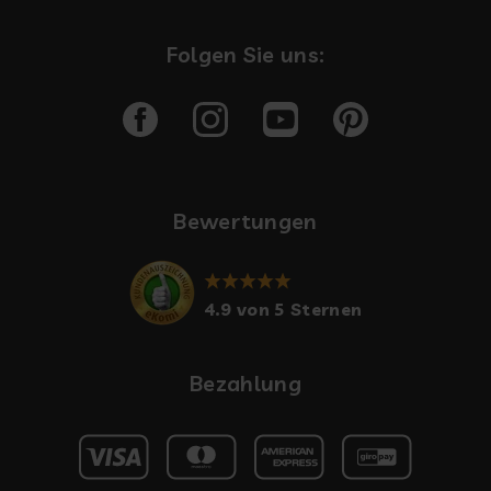
Folgen Sie uns:
Bewertungen
4.9 von 5 Sternen
Bezahlung