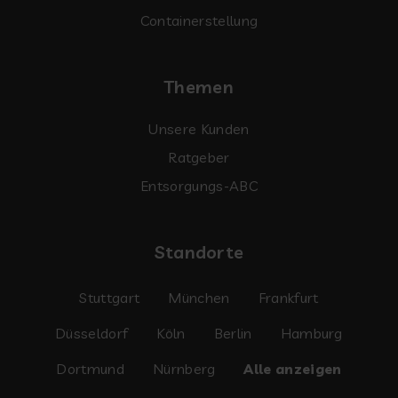
Containerstellung
Themen
Unsere Kunden
Ratgeber
Entsorgungs-ABC
Standorte
Stuttgart
München
Frankfurt
Düsseldorf
Köln
Berlin
Hamburg
Dortmund
Nürnberg
Alle anzeigen