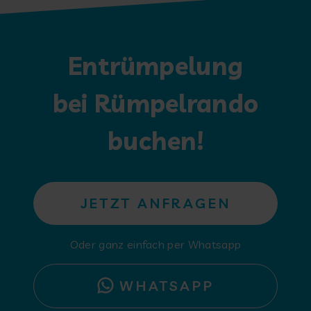
Entrümpelung
bei Rümpelrando
buchen!
JETZT ANFRAGEN
Oder ganz einfach per Whatsapp
WHATSAPP