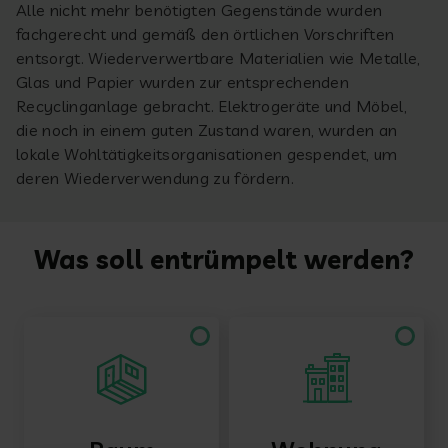
Alle nicht mehr benötigten Gegenstände wurden
fachgerecht und gemäß den örtlichen Vorschriften
entsorgt. Wiederverwertbare Materialien wie Metalle,
Glas und Papier wurden zur entsprechenden
Recyclinganlage gebracht. Elektrogeräte und Möbel,
die noch in einem guten Zustand waren, wurden an
lokale Wohltätigkeitsorganisationen gespendet, um
deren Wiederverwendung zu fördern.