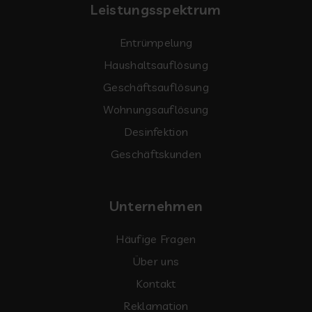
Leistungsspektrum
Entrümpelung
Haushaltsauflösung
Geschäftsauflösung
Wohnungsauflösung
Desinfektion
Geschäftskunden
Unternehmen
Häufige Fragen
Über uns
Kontakt
Reklamation