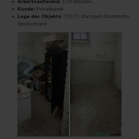
Arbeitsaufwand:
120 Minuten
Kunde:
Privatkunde
Lage des Objekts
: 70173 Stuttgart-Stadtmitte,
Deutschland