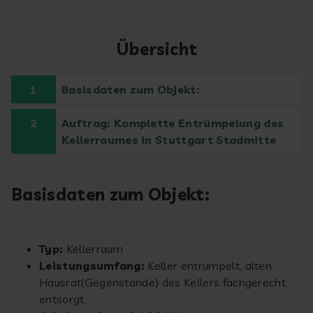
Übersicht
1
Basisdaten zum Objekt:
2
Auftrag: Komplette Entrümpelung des
Kellerraumes in Stuttgart Stadmitte
Basisdaten zum Objekt:
Typ:
Kellerraum
Leistungsumfang:
Keller entrümpelt, alten
Hausrat(Gegenstände) des Kellers fachgerecht
entsorgt