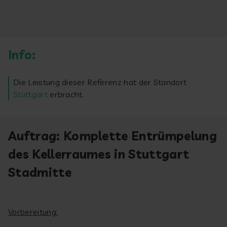
Info:
Die Leistung dieser Referenz hat der Standort
Stuttgart
erbracht.
Auftrag: Komplette Entrümpelung
des Kellerraumes in Stuttgart
Stadmitte
Vorbereitung: