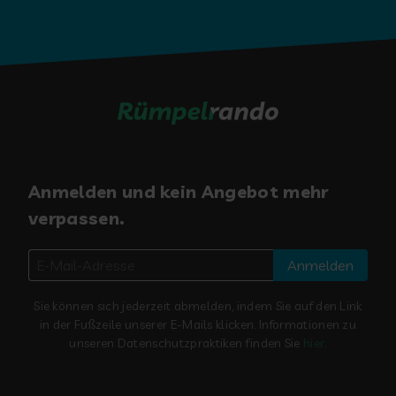
Anmelden und kein Angebot mehr
verpassen.
Anmelden
Sie können sich jederzeit abmelden, indem Sie auf den Link
in der Fußzeile unserer E-Mails klicken. Informationen zu
unseren Datenschutzpraktiken finden Sie
hier
.