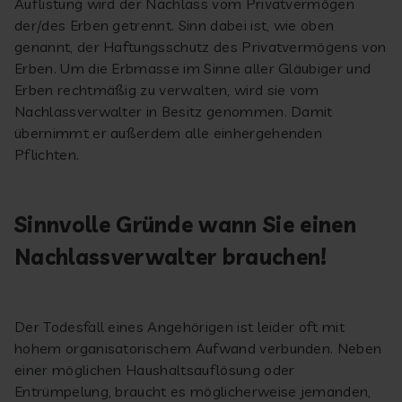
Auflistung wird der Nachlass vom Privatvermögen
der/des Erben getrennt. Sinn dabei ist, wie oben
genannt, der Haftungsschutz des Privatvermögens von
Erben. Um die Erbmasse im Sinne aller Gläubiger und
Erben rechtmäßig zu verwalten, wird sie vom
Nachlassverwalter in Besitz genommen. Damit
übernimmt er außerdem alle einhergehenden
Pflichten.
Sinnvolle Gründe wann Sie einen
Nachlassverwalter brauchen!
Der Todesfall eines Angehörigen ist leider oft mit
hohem organisatorischem Aufwand verbunden. Neben
einer möglichen Haushaltsauflösung oder
Entrümpelung, braucht es möglicherweise jemanden,