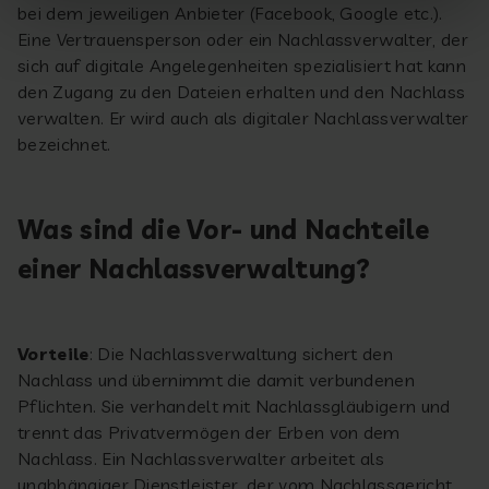
bei dem jeweiligen Anbieter (Facebook, Google etc.).
Eine Vertrauensperson oder ein Nachlassverwalter, der
sich auf digitale Angelegenheiten spezialisiert hat kann
den Zugang zu den Dateien erhalten und den Nachlass
verwalten. Er wird auch als digitaler Nachlassverwalter
bezeichnet.
Was sind die Vor- und Nachteile
einer Nachlassverwaltung?
Vorteile
: Die Nachlassverwaltung sichert den
Nachlass und übernimmt die damit verbundenen
Pflichten. Sie verhandelt mit Nachlassgläubigern und
trennt das Privatvermögen der Erben von dem
Nachlass. Ein Nachlassverwalter arbeitet als
unabhängiger Dienstleister, der vom Nachlassgericht