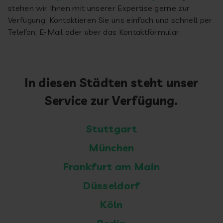
stehen wir Ihnen mit unserer Expertise gerne zur
Verfügung. Kontaktieren Sie uns einfach und schnell per
Telefon, E-Mail oder über das Kontaktformular.
In diesen Städten steht unser
Service zur Verfügung.
Stuttgart
München
Frankfurt am Main
Düsseldorf
Köln