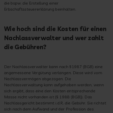
die bspw. die Erstellung einer
Erbschaftssteuererklärung beinhalten.
Wie hoch sind die Kosten für einen
Nachlassverwalter und wer zahlt
die Gebühren?
Der Nachlassverwalter kann nach §1987 (BGB) eine
angemessene Vergütung verlangen. Diese wird vom
Nachlassvermögen abgezogen. Die
Nachlassverwaltung kann aufgehoben werden, wenn
sich ergibt, dass eine den Kosten entsprechende
Masse nicht vorhanden ist (§ 1988 (BGB)). Das
Nachlassgericht bestimmt i.d.R. die Gebühr. Sie richtet
sich nach dem Aufwand und der Profession des