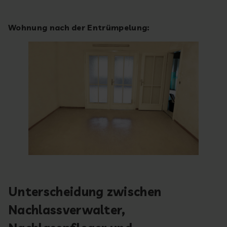
Wohnung nach der Entrümpelung:
Unterscheidung zwischen
Nachlassverwalter,