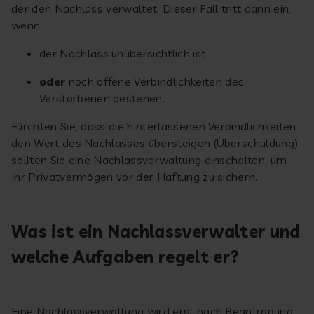
der den Nachlass verwaltet. Dieser Fall tritt dann ein,
wenn
der Nachlass unübersichtlich ist
oder
noch offene Verbindlichkeiten des
Verstorbenen bestehen.
Fürchten Sie, dass die hinterlassenen Verbindlichkeiten
den Wert des Nachlasses übersteigen (Überschuldung),
sollten Sie eine Nachlassverwaltung einschalten, um
Ihr Privatvermögen vor der Haftung zu sichern.
Was ist ein Nachlassverwalter und
welche Aufgaben regelt er?
Eine Nachlassverwaltung wird erst nach Beantragung