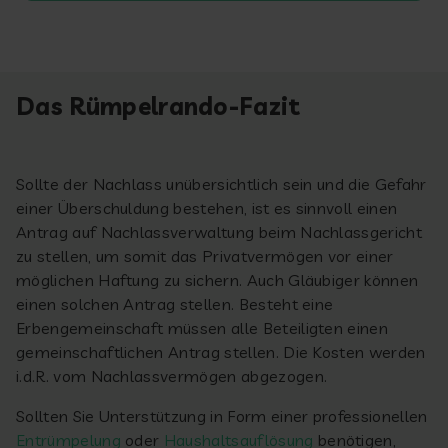
Das Rümpelrando-Fazit
Sollte der Nachlass unübersichtlich sein und die Gefahr
einer Überschuldung bestehen, ist es sinnvoll einen
Antrag auf Nachlassverwaltung beim Nachlassgericht
zu stellen, um somit das Privatvermögen vor einer
möglichen Haftung zu sichern. Auch Gläubiger können
einen solchen Antrag stellen. Besteht eine
Erbengemeinschaft müssen alle Beteiligten einen
gemeinschaftlichen Antrag stellen. Die Kosten werden
i.d.R. vom Nachlassvermögen abgezogen.
Sollten Sie Unterstützung in Form einer professionellen
Entrümpelung
oder
Haushaltsauflösung
benötigen,