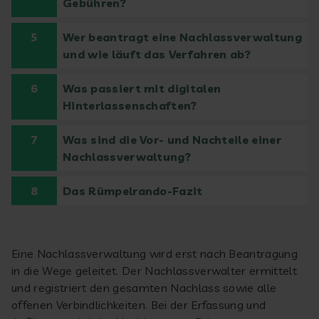
Gebühren?
5
Wer beantragt eine Nachlassverwaltung
und wie läuft das Verfahren ab?
6
Was passiert mit digitalen
Hinterlassenschaften?
7
Was sind die Vor- und Nachteile einer
Nachlassverwaltung?
8
Das Rümpelrando-Fazit
Eine Nachlassverwaltung wird erst nach Beantragung
in die Wege geleitet. Der Nachlassverwalter ermittelt
und registriert den gesamten Nachlass sowie alle
offenen Verbindlichkeiten. Bei der Erfassung und