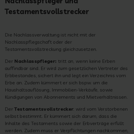
Nachlasspfleger und
Testamentsvollstrecker
Die Nachlassverwaltung ist nicht mit der
Nachlasspflegschaft oder der
Testamentsvollstreckung gleichzusetzen.
Der
Nachlasspfleger:
tritt an, wenn keine Erben
auffindbar sind. Er wird zum gesetzlichen Vertreter des
Erbbestandes, sichert ihn und legt ein Verzeichnis vom
Erbe an. Zudem kümmert er sich bspw. um die
Haushaltsauflösung, Immobilien-Verkäufe, sowie
Kündigungen von Abonnements und Mietverhältnissen.
Der
Testamentsvollstrecker
: wird vom Verstorbenen
selbst bestimmt. Er kümmert sich darum, dass die
Inhalte des Testaments sowie der Erbverträge erfüllt
werden. Zudem muss er Verpflichtungen nachkommen,