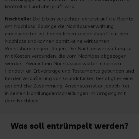
kontrolliert und überprüft wird.
Nachteile:
Die Erben verzichten vorerst auf die Rechte
am Nachlass. Solange die Nachlassverwaltung
eingeschalten ist, haben Erben keinen Zugriff auf den
Nachlass und können damit keine wirksamen
Rechtshandlungen tätigen. Die Nachlassverwaltung ist
mit Kosten verbunden, die vom Nachlass abgezogen
werden. Zwar ist ein Nachlassverwalter in seinem
Handeln an Erbverträge und Testamente gebunden und
bei der Veräußerung von Grundstücken benötigt er eine
gerichtliche Zustimmung. Ansonsten ist er jedoch frei
in seinen Handlungsentscheidungen im Umgang mit
dem Nachlass.