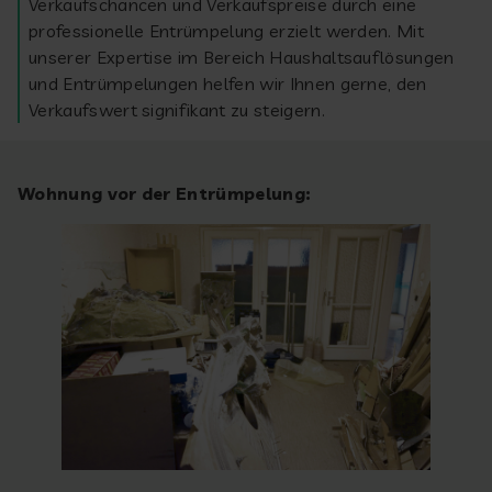
Verkaufschancen und Verkaufspreise durch eine
professionelle Entrümpelung erzielt werden. Mit
unserer Expertise im Bereich Haushaltsauflösungen
und Entrümpelungen helfen wir Ihnen gerne, den
Verkaufswert signifikant zu steigern.
Wohnung vor der Entrümpelung: