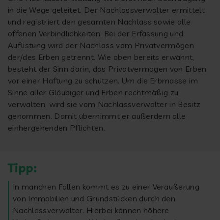
in die Wege geleitet. Der Nachlassverwalter ermittelt
und registriert den gesamten Nachlass sowie alle
offenen Verbindlichkeiten. Bei der Erfassung und
Auflistung wird der Nachlass vom Privatvermögen
der/des Erben getrennt. Wie oben bereits erwähnt,
besteht der Sinn darin, das Privatvermögen von Erben
vor einer Haftung zu schützen. Um die Erbmasse im
Sinne aller Gläubiger und Erben rechtmäßig zu
verwalten, wird sie vom Nachlassverwalter in Besitz
genommen. Damit übernimmt er außerdem alle
einhergehenden Pflichten.
Tipp:
In manchen Fällen kommt es zu einer Veräußerung
von Immobilien und Grundstücken durch den
Nachlassverwalter. Hierbei können höhere