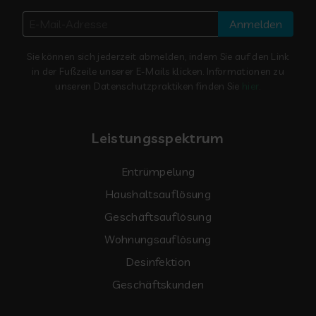
Anmelden
Sie können sich jederzeit abmelden, indem Sie auf den Link
in der Fußzeile unserer E-Mails klicken. Informationen zu
unseren Datenschutzpraktiken finden Sie
hier
.
Leistungsspektrum
Entrümpelung
Haushaltsauflösung
Geschäftsauflösung
Wohnungsauflösung
Desinfektion
Geschäftskunden