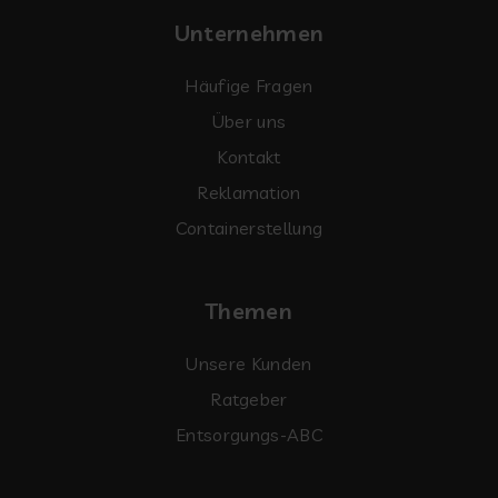
Unternehmen
Häufige Fragen
Über uns
Kontakt
Reklamation
Containerstellung
Themen
Unsere Kunden
Ratgeber
Entsorgungs-ABC