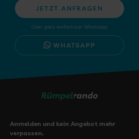
JETZT ANFRAGEN
Oder ganz einfach per Whatsapp
WHATSAPP
Anmelden und kein Angebot mehr
verpassen.