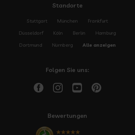
Standorte
Stuttgart
München
Frankfurt
Düsseldorf
Köln
Berlin
Hamburg
Dortmund
Nürnberg
Alle anzeigen
Folgen Sie uns:
Bewertungen